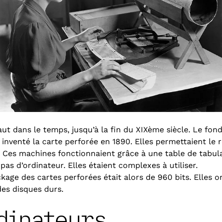
ut dans le temps, jusqu’à la fin du XIXème siècle. Le fon
 inventé la carte perforée en 1890. Elles permettaient le
. Ces machines fonctionnaient grâce à une table de tabul
pas d’ordinateur. Elles étaient complexes à utiliser.
kage des cartes perforées était alors de 960 bits. Elles 
 des disques durs.
dinateurs