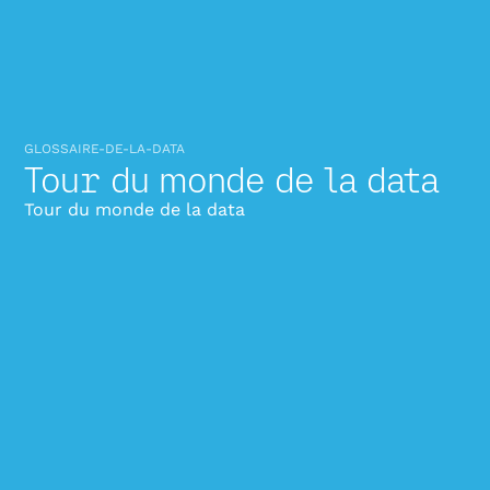
GLOSSAIRE-DE-LA-DATA
Tour du monde de la data
Tour du monde de la data